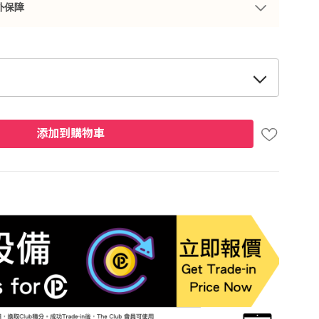
外保障
添加到購物車