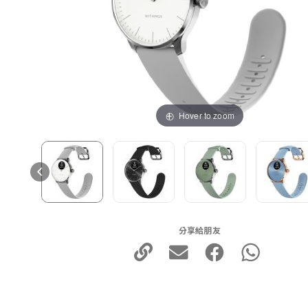
Hover to zoom
分享給朋友