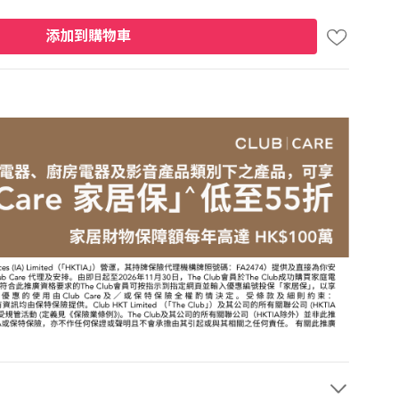
添加到購物車