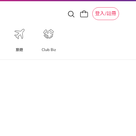
登入/註冊
旅遊
Club Biz