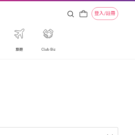
登入/註冊
旅遊
Club Biz