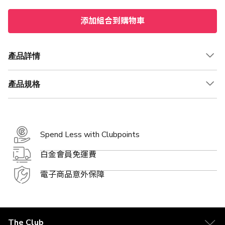
添加組合到購物車
產品詳情
產品規格
Spend Less with Clubpoints
白金會員免運費
電子商品意外保障
The Club