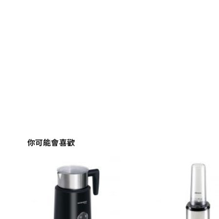
你可能會喜歡