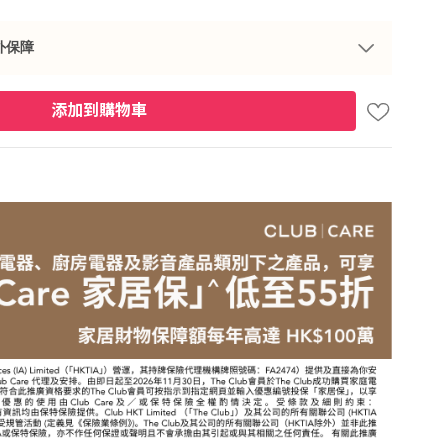
外保障
添加到購物車