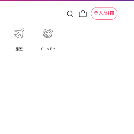
登入/註冊
旅遊
Club Biz