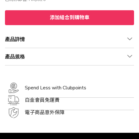
添加組合到購物車
產品詳情
產品規格
Spend Less with Clubpoints
白金會員免運費
電子商品意外保障