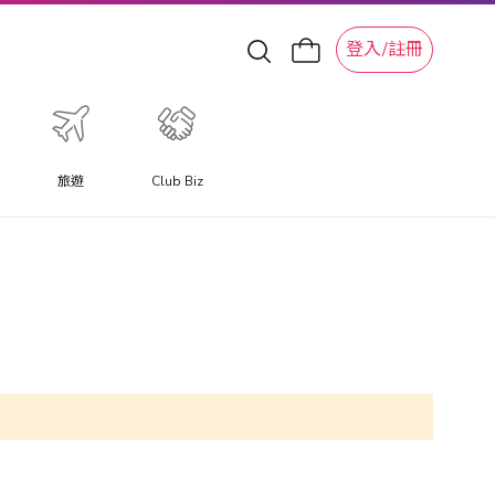
登入/註冊
旅遊
Club Biz