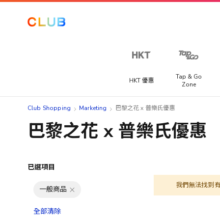
Tap & Go
HKT 優惠
Zone
Club Shopping
Marketing
巴黎之花 x 普樂氏優惠
巴黎之花 x 普樂氏優惠
已選項目
我們無法找到
一般商品
全部清除