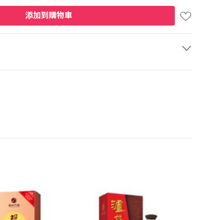
添加到購物車