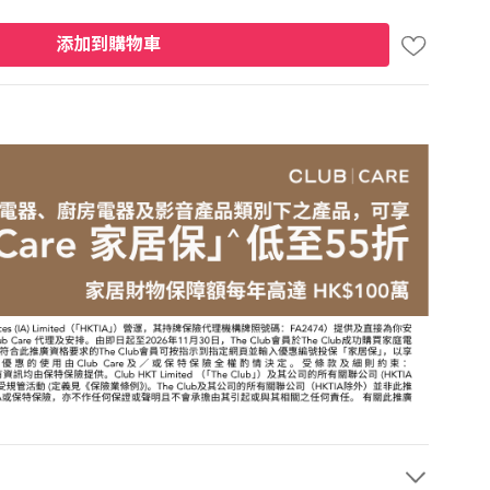
添加到購物車