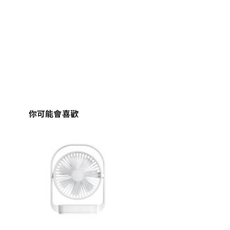
你可能會喜歡