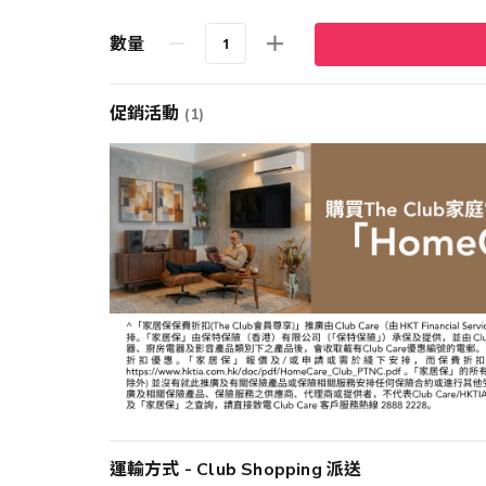
數量
促銷活動
(1)
運輸方式 - Club Shopping 派送