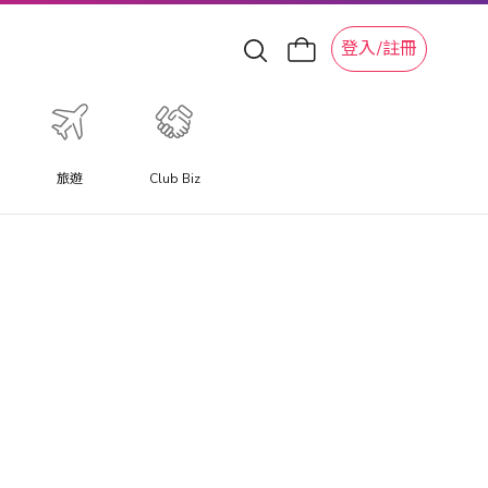
登入/註冊
旅遊
Club Biz