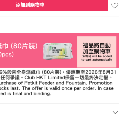
添加到購物車