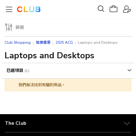
篩選
Club Shopping
推廣優惠
2025 ACG
Laptops and Desktops
Laptops and Desktops
已選項目
我們無法找到有關的商品。
The Club
關於 The Club