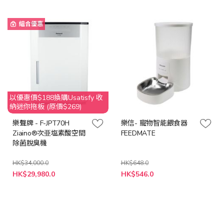
價
價
格
格
組合優惠
以優惠價$188換購Usatisfy 收
納迷你拖板 (原價$269)
樂聲牌 - F-JPT70H
樂信- 寵物智能餵食器
Ziaino®次亜塩素酸空間
FEEDMATE
除菌脫臭機
HK$34,000.0
HK$648.0
特
特
HK$29,980.0
HK$546.0
殊
殊
價
價
格
格