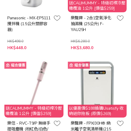
送CALIMUMMY - 特級初榨冷壓
橄欖油 1公升 [價值$259]
Panasonic - MX-EP5111
樂聲牌 - 2合1空氣淨化
攪拌機 (1.5公升塑膠容
抽濕機 (25公升) F-
器)
YAU25H
HK$498.0
HK$6,280.0
特
特
HK$448.0
HK$3,680.0
殊
殊
價
價
格
格
組合優惠
組合優惠
送CALIMUMMY - 特級初榨冷壓
以優惠價$188換購Usatisfy 收
橄欖油 1公升 [價值$259]
納迷你拖板 (原價$269)
樂信 - RVC-T9/P 無線手
樂聲牌 - FPXJ30H® 納
提吸塵機 (粉紅色/白色/
米離子空氣清新機(215