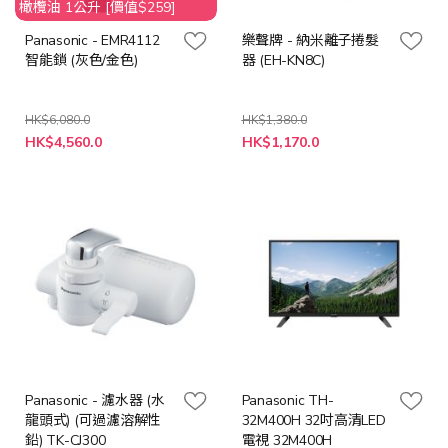
橄欖油 1公升 [價值$259]
Panasonic - EMR4112
樂聲牌 - 納米離子捲髮
智能鎖 (灰色/金色)
器 (EH-KN8C)
HK$6,080.0
HK$1,380.0
特
HK$4,560.0
HK$1,170.0
殊
價
格
Panasonic - 濾水器 (水
Panasonic TH-
龍頭式) (可過濾溶解性
32M400H 32吋高清LED
鉛) TK-CJ300
電視 32M400H