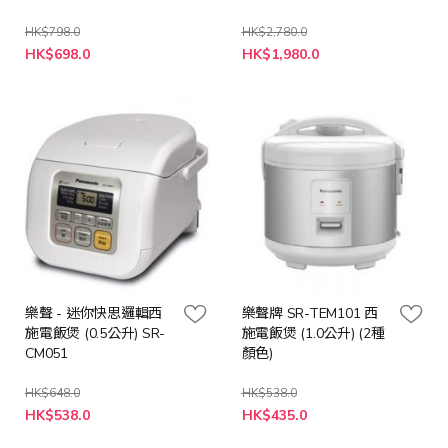
HK$798.0
HK$2,780.0
特
特
HK$698.0
HK$1,980.0
殊
殊
價
價
格
格
樂聲 - 迷你快思邏輯西
樂聲牌 SR-TEM101 西
施電飯煲 (0.5公升) SR-
施電飯煲 (1.0公升) (2種
CM051
顏色)
HK$648.0
HK$538.0
特
HK$538.0
HK$435.0
殊
價