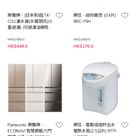
樂聲牌 - [日本制造]TK-
樂信 - 迷你飯煲 (0.4升)
CJ11濾水器(水龍頭式)(5
RRC-Y5H
重過濾) (可過濾溶解性
鉛)
HK$788.0
HK$268.0
特
特
HK$448.0
HK$176.0
殊
殊
價
價
格
格
Panasonic 樂聲牌 -
樂信 - 電動或碰杯出水
ECONAVI 智慧節能六門
電熱水瓶(2.5公升) RTP-