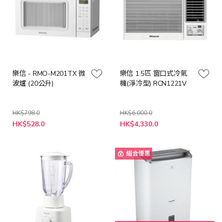
樂信 - RMO-M201TX 微
樂信 1.5匹 窗口式冷氣
波爐 (20公升)
機(淨冷型) RCN1221V
HK$798.0
HK$6,000.0
特
特
HK$528.0
HK$4,330.0
殊
殊
價
價
格
格
組合優惠