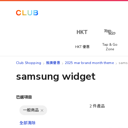
Tap & Go
HKT 優惠
Zone
Club Shopping
推廣優惠
2025 mar brand month theme
sams
samsung widget
已選項目
2
件產品
一般商品
全部清除