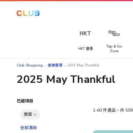
Tap & Go
HKT 優惠
Zone
Club Shopping
推廣優惠
2025 May Thankful
2025 May Thankful
已選項目
1
-
60
件產品，共
509
獎賞
全部清除