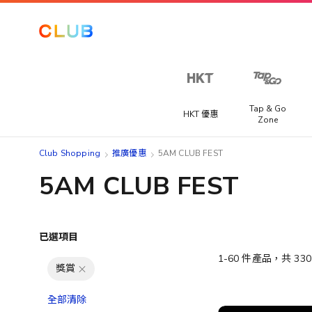
Tap & Go
HKT 優惠
Zone
Club Shopping
推廣優惠
5AM CLUB FEST
5AM CLUB FEST
已選項目
1
-
60
件產品，共
330
獎賞
全部清除