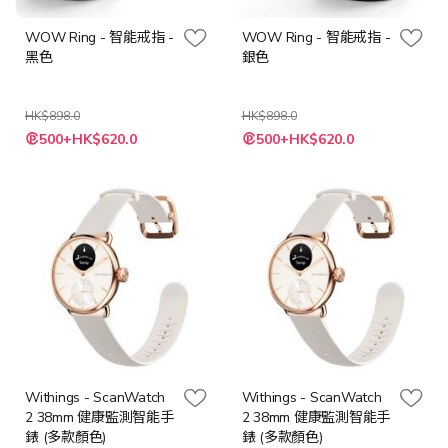
WOW Ring - 智能戒指 -
WOW Ring - 智能戒指 -
黑色
銀色
HK$898.0
HK$898.0
500+HK$620.0
500+HK$620.0
Withings - ScanWatch
Withings - ScanWatch
2 38mm 健康監測智能手
2 38mm 健康監測智能手
錶 (多款顏色)
錶 (多款顏色)