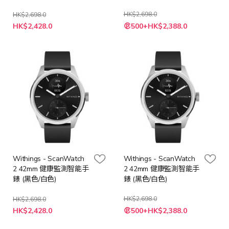
HK$2,698.0
HK$2,698.0
HK$2,428.0
500+HK$2,388.0
Withings - ScanWatch
Withings - ScanWatch
2 42mm 健康監測智能手
2 42mm 健康監測智能手
錶 (黑色/白色)
錶 (黑色/白色)
HK$2,698.0
HK$2,698.0
HK$2,428.0
500+HK$2,388.0