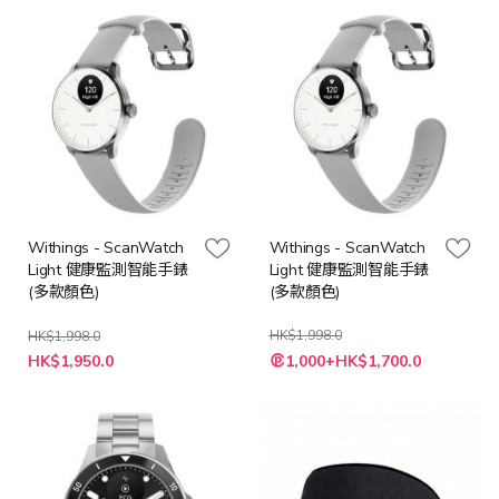
Withings - ScanWatch
Withings - ScanWatch
Light 健康監測智能手錶
Light 健康監測智能手錶
(多款顏色)
(多款顏色)
HK$1,998.0
HK$1,998.0
HK$1,950.0
1,000+HK$1,700.0