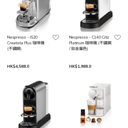
Nespresso - J520
Nespresso - C140 Citiz
Creatista Plus 咖啡機
Platinum 咖啡機 (不鏽鋼
(不鏽鋼)
/ 鈦金屬色)
HK$4,588.0
HK$1,988.0