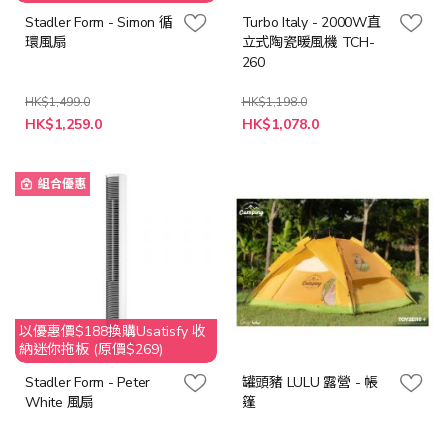
Stadler Form - Simon 循
Turbo Italy - 2000W直
環風扇
立式陶瓷暖風機 TCH-
260
HK$1,499.0
HK$1,198.0
特
特
HK$1,259.0
HK$1,078.0
殊
殊
價
價
格
格
組合優惠
以優惠價$188換購Usatisfy 收
納迷你拖板 (原價$269)
Stadler Form - Peter
罐頭豬 LULU 露營 - 帳
White 風扇
篷