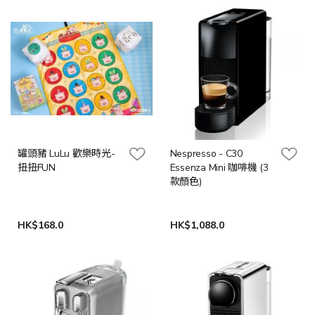
罐頭豬 LuLu 歡樂時光-
Nespresso - C30
扭扭FUN
Essenza Mini 咖啡機 (3
款顏色)
HK$168.0
HK$1,088.0