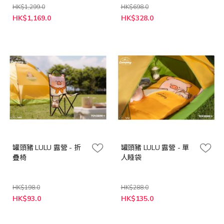
HK$1,299.0
HK$698.0
特
特
HK$1,169.0
HK$328.0
殊
殊
價
價
格
格
罐頭豬 LULU 露營 - 折
罐頭豬 LULU 露營 - 單
疊椅
人睡袋
HK$198.0
HK$288.0
特
特
HK$93.0
HK$135.0
殊
殊
價
價
格
格