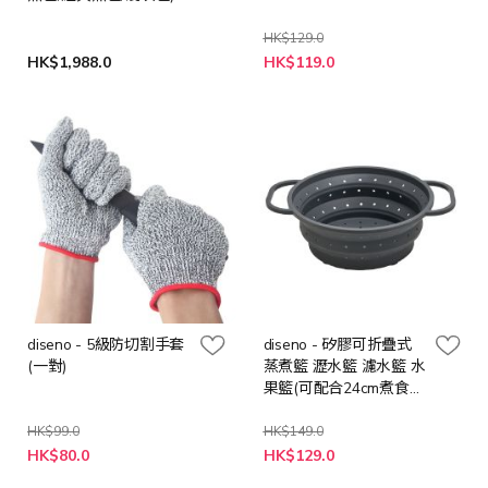
HK$129.0
特
HK$1,988.0
HK$119.0
殊
價
格
diseno - 5級防切割手套
diseno - 矽膠可折疊式
(一對)
蒸煮籃 瀝水籃 濾水籃 水
果籃(可配合24cm煮食鍋
使用)
HK$99.0
HK$149.0
特
特
HK$80.0
HK$129.0
殊
殊
價
價