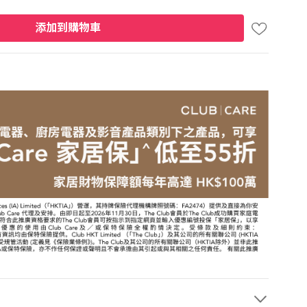
添加到購物車