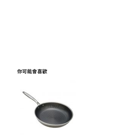
你可能會喜歡