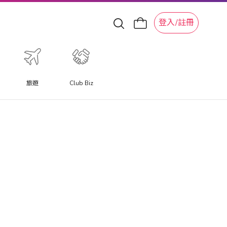
登入/註冊
旅遊
Club Biz