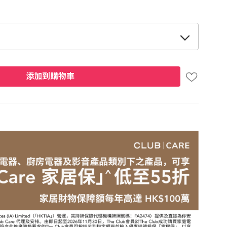
添加到購物車