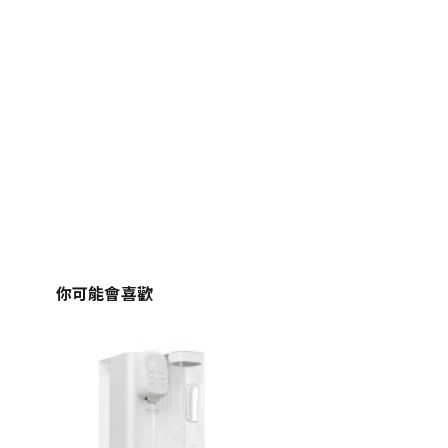
你可能會喜歡