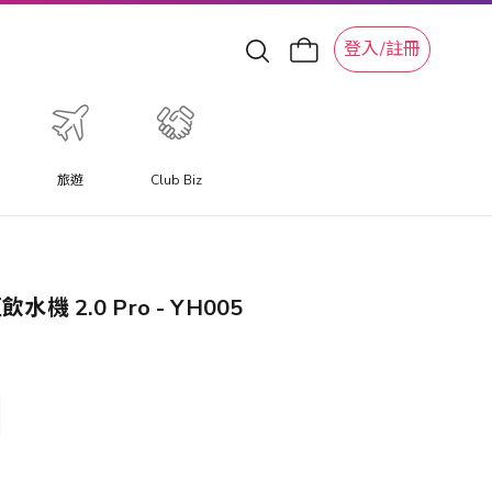
登入/註冊
旅遊
Club Biz
機 2.0 Pro - YH005