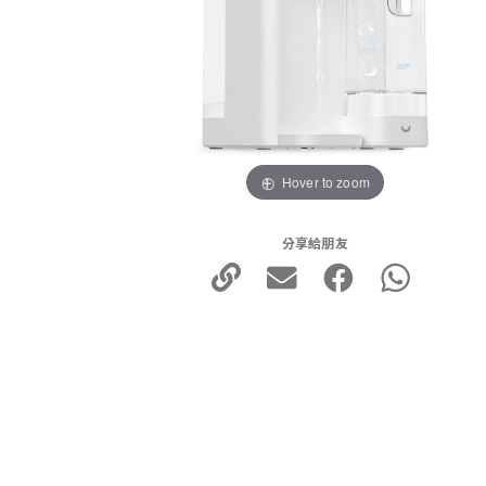
Hover to zoom
分享給朋友