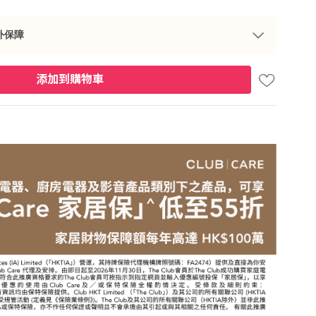
外保障
添加到購物車