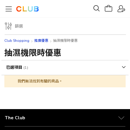
篩選
Club Shopping
推廣優惠
抽濕機限時優惠
抽濕機限時優惠
已選項目
我們無法找到有關的商品。
The Club
關於 The Club