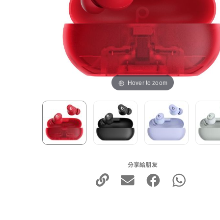
Hover to zoom
分享給朋友