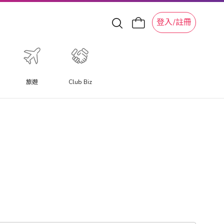
登入/註冊
旅遊
Club Biz