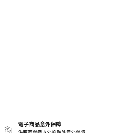
電子商品意外保障
供應商保養以外的額外意外保障