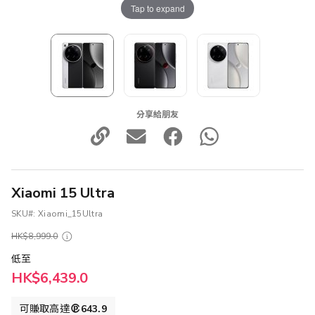
Tap to expand
分享給朋友
Xiaomi 15 Ultra
SKU
Xiaomi_15Ultra
HK$8,999.0
低至
HK$6,439.0
可賺取高達
643.9