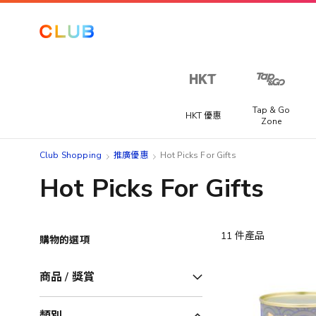
Tap & Go
HKT 優惠
Zone
Club Shopping
推廣優惠
Hot Picks For Gifts
Hot Picks For Gifts
11
件產品
購物的選項
商品 / 獎賞