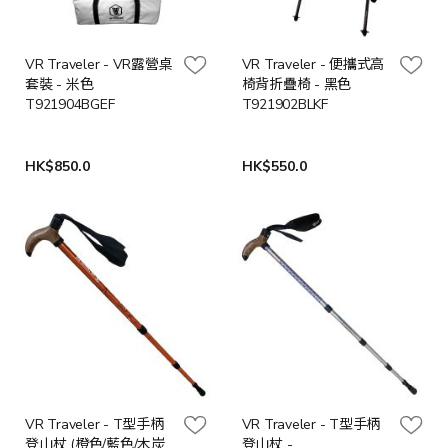
VR Traveler - VR露營桌
VR Traveler - 便攜式高
套裝 - 米色
椅背折疊椅 - 黑色
T921904BGEF
T921902BLKF
HK$850.0
HK$550.0
VR Traveler - T型手柄
VR Traveler - T型手柄
登山杖 (橙色/藍色/木炭
登山杖 -