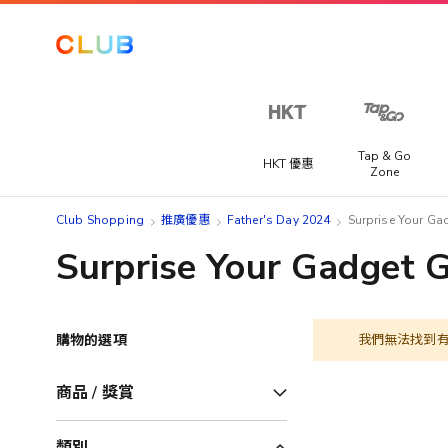
Tap & Go
HKT 優惠
Zone
Club Shopping
推廣優惠
Father's Day 2024
Surprise Your Ga
Surprise Your Gadget 
購物的選項
我們無法找到
商品 / 獎賞