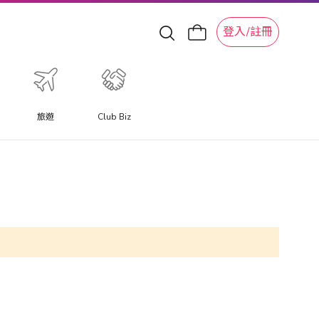
登入/註冊
旅遊
Club Biz