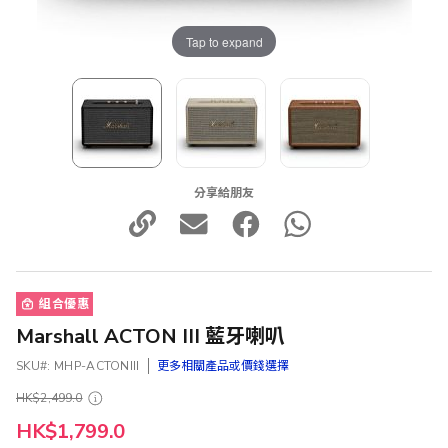
Tap to expand
分享給朋友
組合優惠
Marshall ACTON III 藍牙喇叭
SKU
MHP-ACTONIII
更多相關產品或價錢選擇
HK$2,499.0
HK$1,799.0