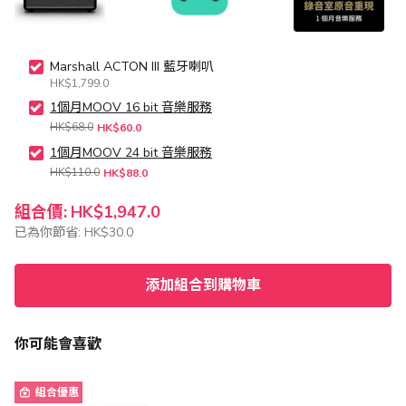
Marshall ACTON III 藍牙喇叭
HK$1,799.0
1個月MOOV 16 bit 音樂服務
HK$68.0
HK$60.0
1個月MOOV 24 bit 音樂服務
HK$110.0
HK$88.0
組合價:
HK$1,947.0
已為你節省:
HK$30.0
添加組合到購物車
你可能會喜歡
組合優惠