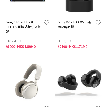
Sony SRS-ULT50 ULT
Sony WF-1000XM6 無
FIELD 5 可攜式藍牙揚聲
線降噪耳機
器
HK$2,499.0
HK$2,599.0
200+HK$1,899.0
100+HK$1,719.0