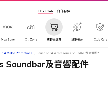
The Club
合作夥伴
Mox Zone
Citi Zone
購物與獎賞
賺取積分
Club Care
& Video Promotions
Soundbar & Accessories Soundbar及音響配件
ries Soundbar及音響配件