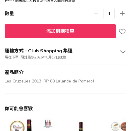
程中，向未成年人售賣或供應令人醺醉的酒類
數量
添加到購物車
運輸方式 - Club Shopping 集運
現在下單, 預計最快2026年8月17日送達
產品簡介
Les Cruzelles 2013; RP 88 Lalande de Pomerol
你可能會喜歡