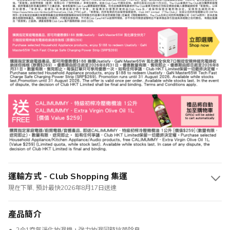
運輸方式 - Club Shopping 集運
現在下單, 預計最快2026年8月17日送達
產品簡介