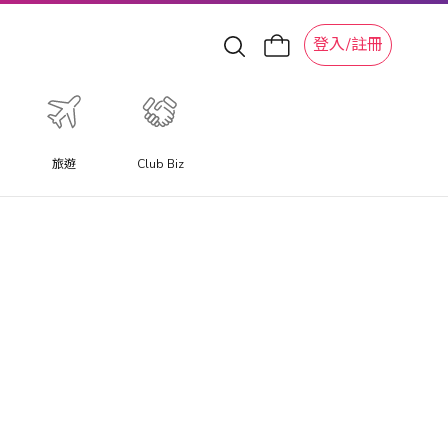
登入/註冊
旅遊
Club Biz