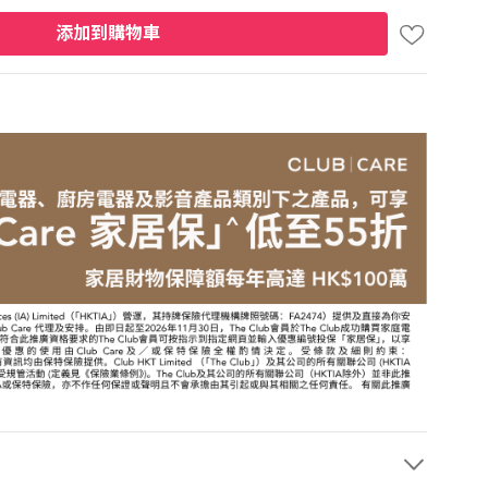
添加到購物車