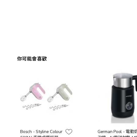
你可能會喜歡
Bosch - Styline Colour
German Pool - 電動