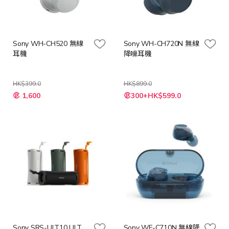
Sony WH-CH520 無線
Sony WH-CH720N 無線
耳機
降噪耳機
HK$399.0
HK$899.0
1,600
300+HK$599.0
Sony SRS-ULT10 ULT
Sony WF-C710N 無線降