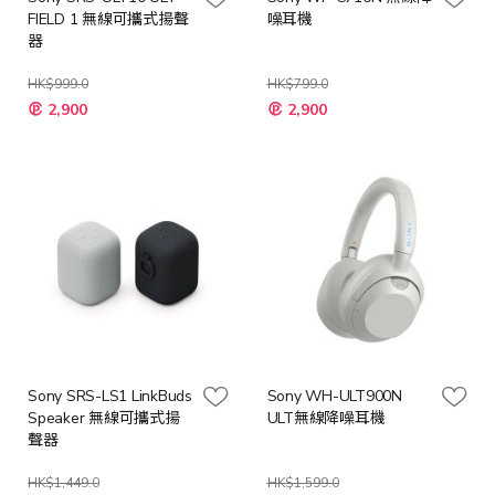
FIELD 1 無線可攜式揚聲
噪耳機
器
HK$999.0
HK$799.0
2,900
2,900
Sony SRS-LS1 LinkBuds
Sony WH-ULT900N
Speaker 無線可攜式揚
ULT無線降噪耳機
聲器
HK$1,449.0
HK$1,599.0