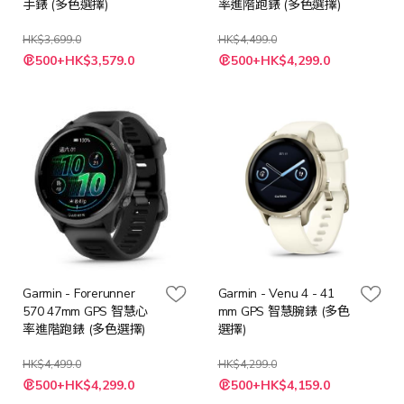
手錶 (多色選擇)
率進階跑錶 (多色選擇)
HK$3,699.0
HK$4,499.0
500+HK$3,579.0
500+HK$4,299.0
Garmin - Forerunner
Garmin - Venu 4 - 41
570 47mm GPS 智慧心
mm GPS 智慧腕錶 (多色
率進階跑錶 (多色選擇)
選擇)
HK$4,499.0
HK$4,299.0
500+HK$4,299.0
500+HK$4,159.0