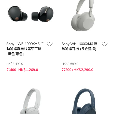
Sony - WF-1000XM5 主
Sony WH-1000XM6 無
動降噪真無線藍牙耳機
線降噪耳機 (多色選擇)
[黑色/銀色]
HK$2,490.0
HK$3,699.0
400+HK$1,269.0
200+HK$2,290.0