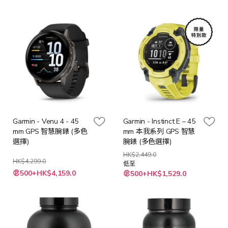
Garmin - Venu 4 - 45
Garmin - Instinct E – 45
mm GPS 智慧腕錶 (多色
mm 本我系列 GPS 智慧
選擇)
腕錶 (多色選擇)
HK$2,449.0
HK$4,299.0
低至
500+HK$4,159.0
500+HK$1,529.0