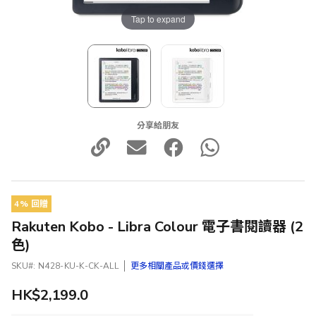
Tap to expand
分享給朋友
4% 回贈
Rakuten Kobo - Libra Colour 電子書閱讀器 (2
色)
SKU
N428-KU-K-CK-ALL
更多相關產品或價錢選擇
HK$2,199.0