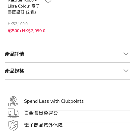
Rakuten Kobo -
Libra Colour 電子
書閱讀器 (2 色)
HK$2,199.0
500+HK$2,099.0
產品詳情
產品規格
Spend Less with Clubpoints
白金會員免運費
電子商品意外保障