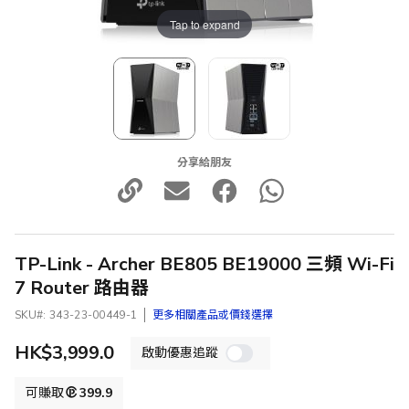
Tap to expand
分享給朋友
TP-Link - Archer BE805 BE19000 三頻 Wi-Fi
7 Router 路由器
SKU
343-23-00449-1
更多相關產品或價錢選擇
HK$3,999.0
啟動優惠追蹤
可賺取
399.9