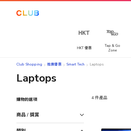
Tap & Go
HKT 優惠
Zone
Club Shopping
推廣優惠
Smart Tech
Laptops
Laptops
4
件產品
購物的選項
商品 / 獎賞