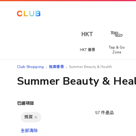
Tap & Go
HKT 優惠
Zone
Club Shopping
推廣優惠
Summer Beauty & Health
Summer Beauty & Hea
已選項目
57
件產品
獎賞
全部清除