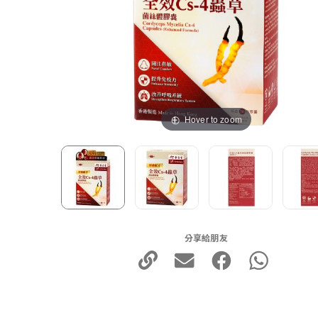
Hover to zoom
分享給朋友