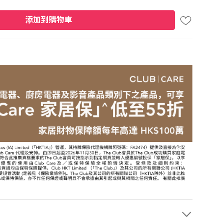
添加到購物車