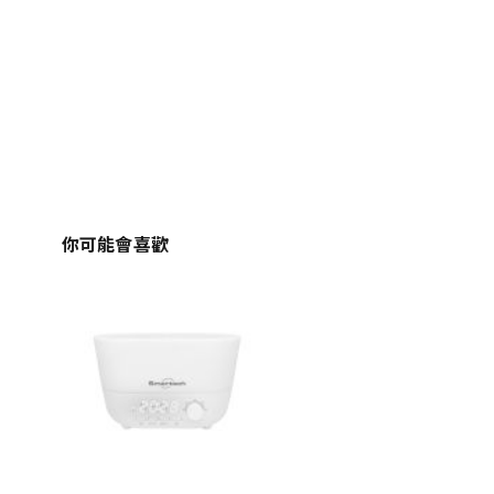
你可能會喜歡