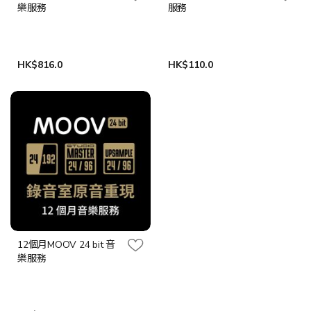
樂服務
服務
HK$816.0
HK$110.0
12個月MOOV 24 bit 音
樂服務