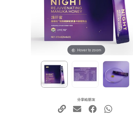
Hover to zoom
分享給朋友