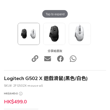
Tap to expand
分享給朋友
Logitech G502 X 遊戲滑鼠(黑色/白色)
SKU
2FG502X-mouse-all
HK$649.0
HK$499.0