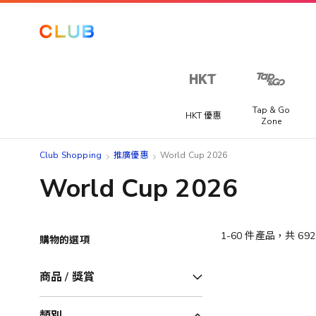
Tap & Go
HKT 優惠
Zone
Club Shopping
推廣優惠
World Cup 2026
World Cup 2026
1
-
60
件產品，共
692
購物的選項
商品 / 獎賞