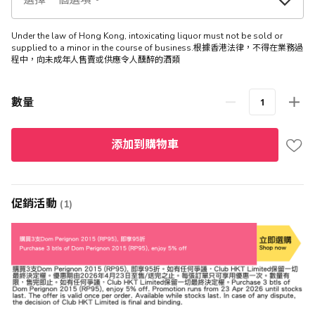
Under the law of Hong Kong, intoxicating liquor must not be sold or
supplied to a minor in the course of business.根據香港法律，不得在業務過
程中，向未成年人售賣或供應令人醺醉的酒類
數量
添加到購物車
促銷活動
(1)