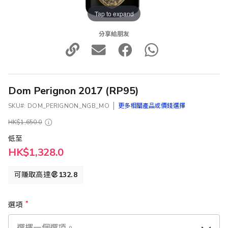
Tap to expand
分享給朋友
Dom Perignon 2017 (RP95)
SKU
DOM_PERIGNON_NGB_MO
更多相關產品或價錢選擇
HK$1,650.0
低至
HK$1,328.0
可賺取高達
132.8
選項