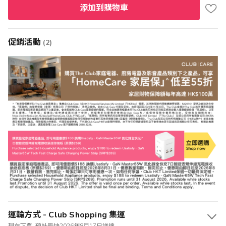
添加到購物車
促銷活動
(2)
運輸方式 - Club Shopping 集運