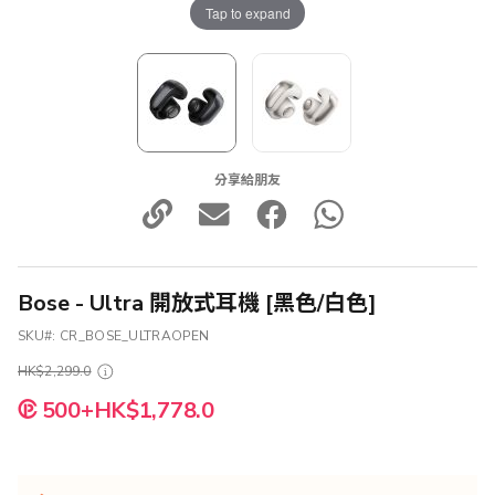
Tap to expand
分享給朋友
Bose - Ultra 開放式耳機 [黑色/白色]
SKU
CR_BOSE_ULTRAOPEN
HK$2,299.0
500+HK$1,778.0