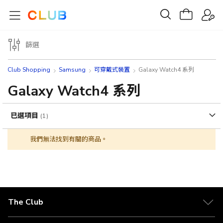
篩選
Club Shopping
Samsung
可穿戴式裝置
Galaxy Watch4 系列
Galaxy Watch4 系列
已選項目
我們無法找到有關的商品。
The Club
關於 The Club