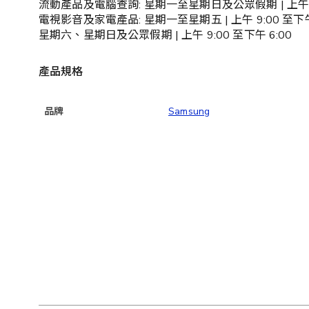
流動產品及電腦查詢: 星期一至星期日及公眾假期 | 上午 9:
電視影音及家電產品: 星期一至星期五 | 上午 9:00 至下午
星期六、星期日及公眾假期 | 上午 9:00 至下午 6:00
產品規格
品牌
Samsung