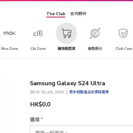
The Club
合作夥伴
Mox Zone
Citi Zone
購物與獎賞
賺取積分
Club Care
Samsung Galaxy S24 Ultra
SKU
SS_GA_S24U
更多相關產品或價錢選擇
HK$0.0
選項