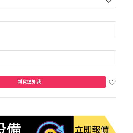
到貨通知我