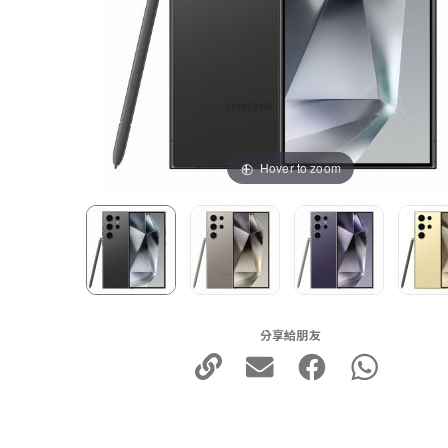
Hover to zoom
分享給朋友