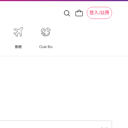
登入/註冊
旅遊
Club Biz