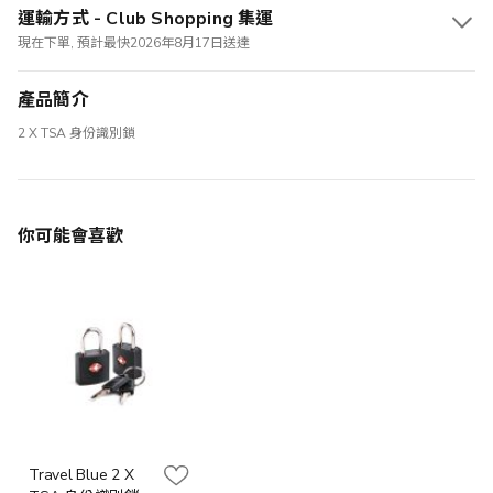
運輸方式 - Club Shopping 集運
現在下單, 預計最快2026年8月17日送達
產品簡介
2 X TSA 身份識別鎖
你可能會喜歡
Travel Blue 2 X