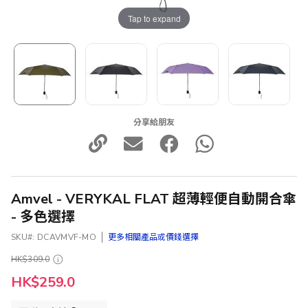
Tap to expand
分享給朋友
Amvel - VERYKAL FLAT 超薄輕便自動開合傘
- 多色選擇
SKU
DCAVMVF-MO
更多相關產品或價錢選擇
HK$309.0
HK$259.0